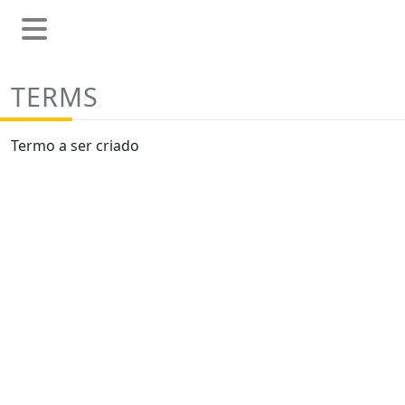
TERMS
Termo a ser criado