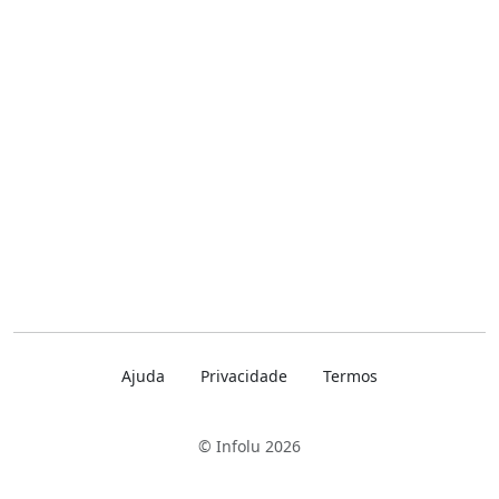
Ajuda
Privacidade
Termos
© Infolu 2026