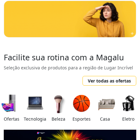
Facilite sua rotina com a Magalu
Seleção exclusiva de produtos para a região de Lugar Incrível
Ver todas as ofertas
Ofertas
Tecnologia
Beleza
Esportes
Casa
Eletro