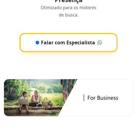
Otimizado para os motores
de busca.
●
Falar com Especialista