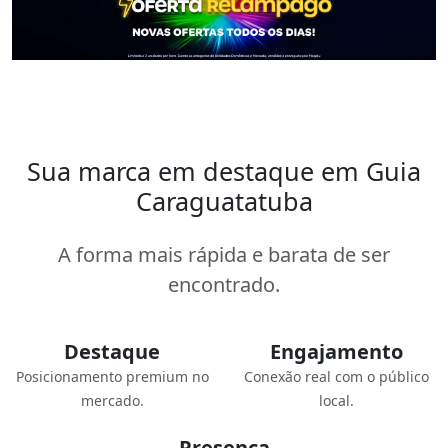
Sua marca em destaque em Guia
Caraguatatuba
A forma mais rápida e barata de ser
encontrado.
Destaque
Engajamento
Posicionamento premium no
Conexão real com o público
mercado.
local.
Presença