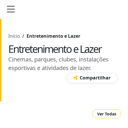
Início
Entretenimento e Lazer
Entretenimento e Lazer
Cinemas, parques, clubes, instalações
esportivas e atividades de lazer.
Compartilhar
Ver Todas