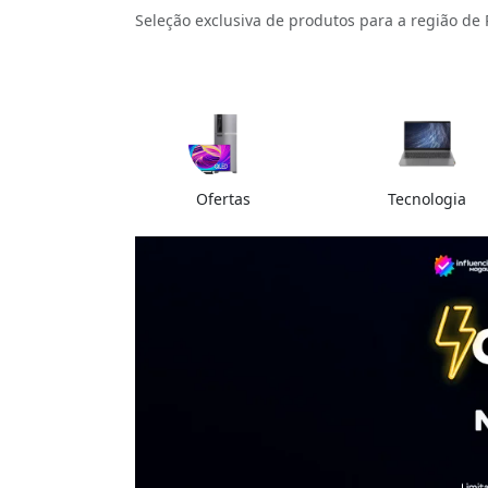
Seleção exclusiva de produtos para a região de 
Ofertas
Tecnologia