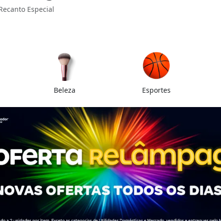
Recanto Especial
Beleza
Esportes