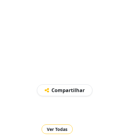
Compartilhar
Ver Todas