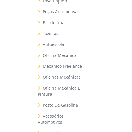
Lava-Rápido
Peças Automotivas
Bicicletaria
Taxistas
Autoescola
Oficina Mecânica
Mecânico Freelance
Oficinas Mecânicas
Oficina Mecânica E
Pintura
Posto De Gasolina
Acessórios
Automotivos