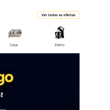
Ver todas as ofertas
Casa
Eletro