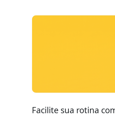
Facilite sua rotina c