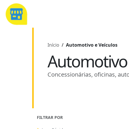
Início
Automotivo e Veículos
Automotivo 
Concessionárias, oficinas, auto
FILTRAR POR