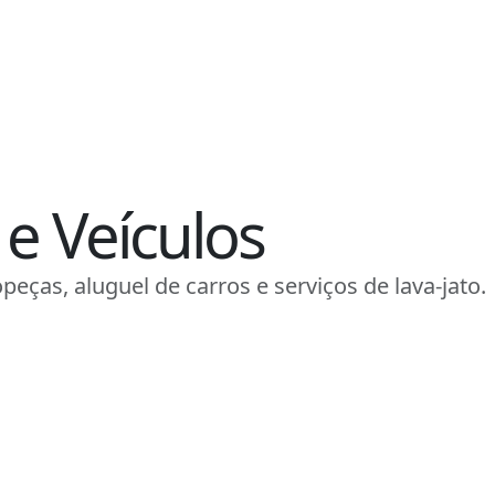
e Veículos
peças, aluguel de carros e serviços de lava-jato.