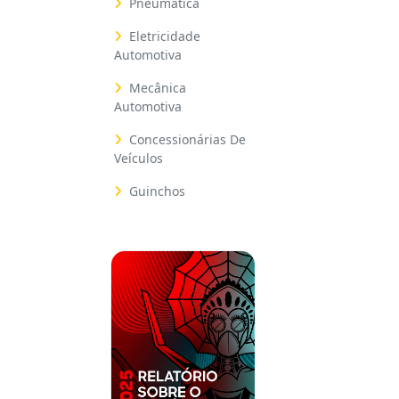
Pneumática
Eletricidade
Automotiva
Mecânica
Automotiva
Concessionárias De
Veículos
Guinchos